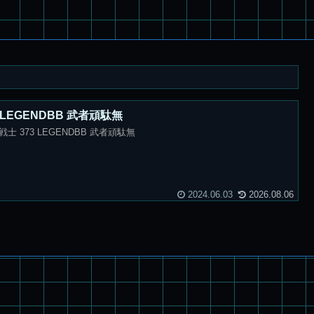
 LEGENDBB 武者頑駄無
士 373 LEGENDBB 武者頑駄無
2024.06.03
2026.08.06