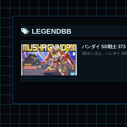
LEGENDBB
バンダイ SD戦士 373
SDガンダム バンダイ SD戦