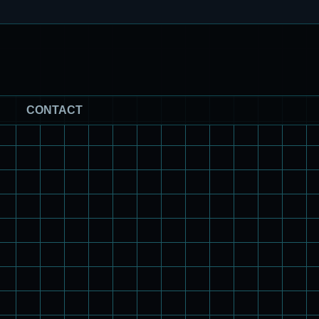
CONTACT