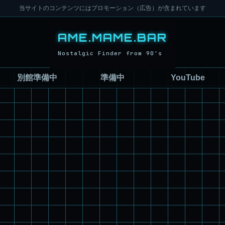
当サイトのコンテンツにはプロモーション（広告）が含まれています
別館準備中
準備中
YouTube