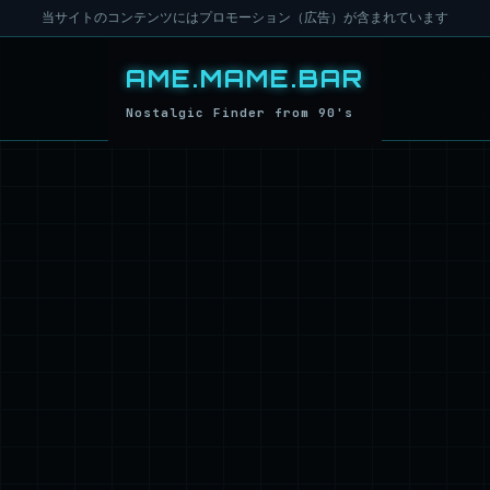
当サイトのコンテンツにはプロモーション（広告）が含まれています