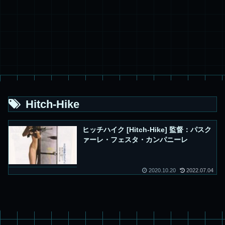
Hitch-Hike
ヒッチハイク [Hitch-Hike] 監督：パスク
ァーレ・フェスタ・カンパニーレ
2020.10.20
2022.07.04