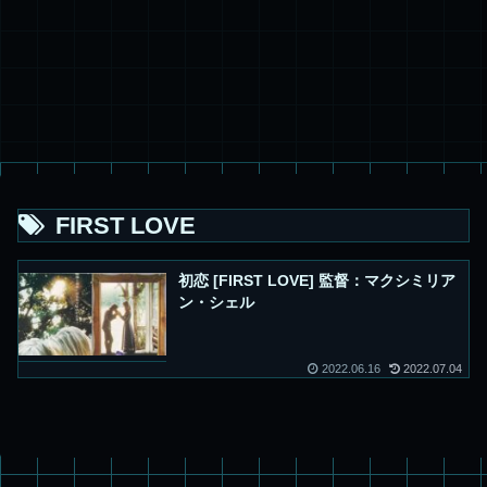
FIRST LOVE
初恋 [FIRST LOVE] 監督：マクシミリア
ン・シェル
2022.06.16
2022.07.04