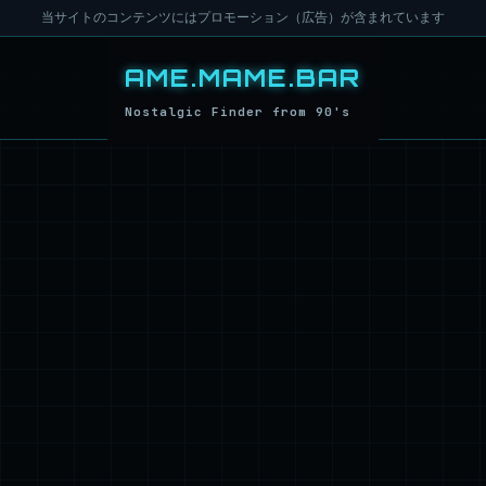
当サイトのコンテンツにはプロモーション（広告）が含まれています