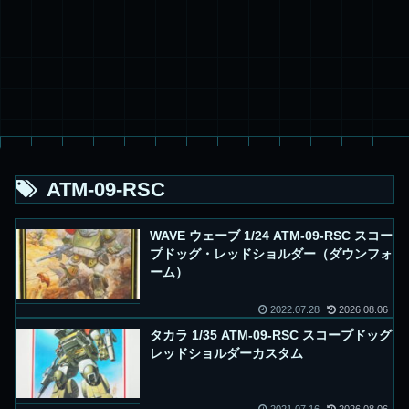
ATM-09-RSC
WAVE ウェーブ 1/24 ATM-09-RSC スコー
プドッグ・レッドショルダー（ダウンフォ
ーム）
2022.07.28
2026.08.06
タカラ 1/35 ATM-09-RSC スコープドッグ
レッドショルダーカスタム