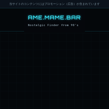
当サイトのコンテンツにはプロモーション（広告）が含まれています