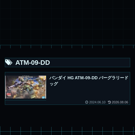
ATM-09-DD
バンダイ HG ATM-09-DD バーグラリード
ッグ
2024.06.10
2026.08.06