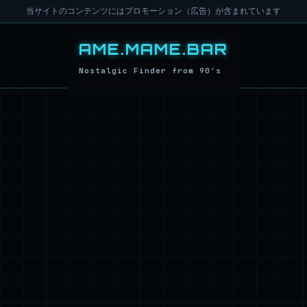
当サイトのコンテンツにはプロモーション（広告）が含まれています