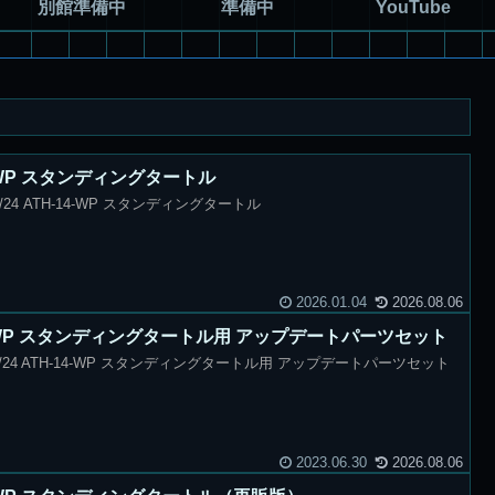
別館準備中
準備中
YouTube
14-WP スタンディングタートル
24 ATH-14-WP スタンディングタートル
2026.01.04
2026.08.06
H-14-WP スタンディングタートル用 アップデートパーツセット
/24 ATH-14-WP スタンディングタートル用 アップデートパーツセット
2023.06.30
2026.08.06