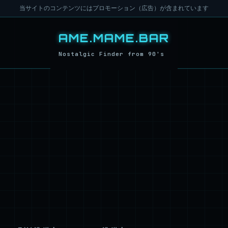
当サイトのコンテンツにはプロモーション（広告）が含まれています