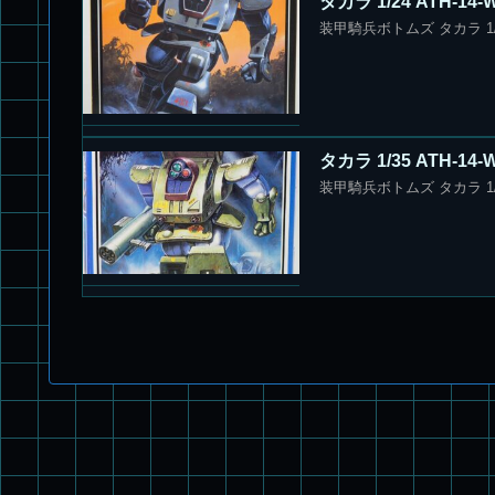
タカラ 1/24 ATH
装甲騎兵ボトムズ タカラ 1/
タカラ 1/35 ATH-
装甲騎兵ボトムズ タカラ 1/