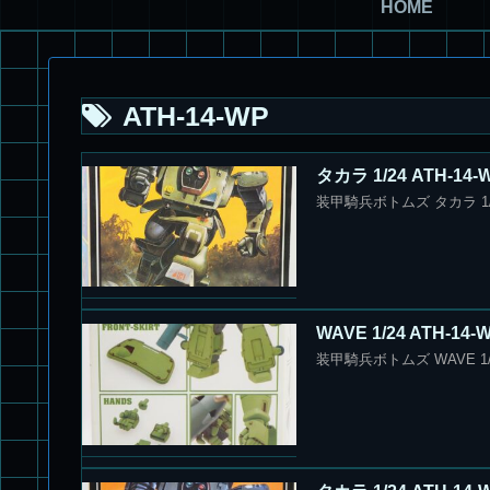
HOME
ATH-14-WP
タカラ 1/24 ATH-
装甲騎兵ボトムズ タカラ 1/
WAVE 1/24 AT
装甲騎兵ボトムズ WAVE 1