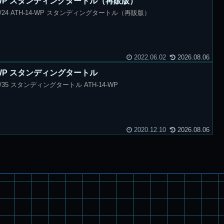
-14-WP スタンディングタートル（再販版）
24 ATH-14-WP スタンディングタートル（再販版）
2022.06.02
2026.08.06
14-WP スタンディングタートル
35 スタンディングタートル ATH-14-WP
2020.12.10
2026.08.06