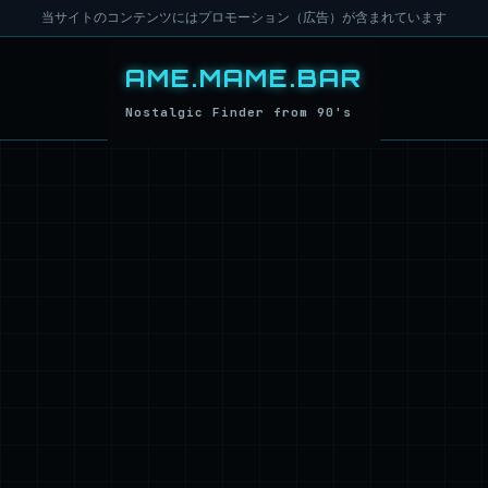
当サイトのコンテンツにはプロモーション（広告）が含まれています