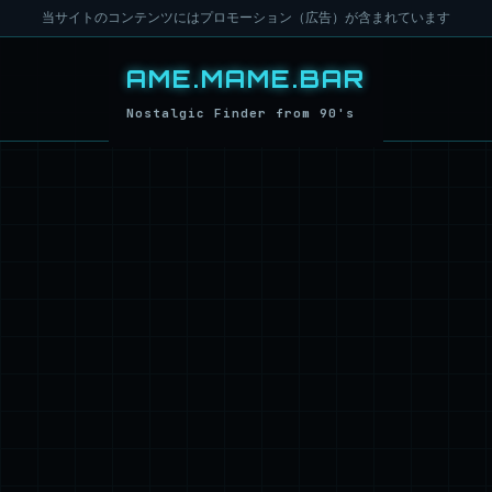
当サイトのコンテンツにはプロモーション（広告）が含まれています