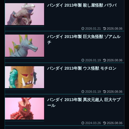
バンダイ 2013年製 殺し屋怪獣 バラバ
2026.01.21
2026.08.06
バンダイ 2013年製 巨大魚怪獣 ゾアムル
チ
2026.01.19
2026.08.06
バンダイ 2013年製 ウス怪獣 モチロン
2026.01.19
2026.08.06
バンダイ 2013年製 異次元超人 巨大ヤプ
ール
2024.03.26
2026.08.06