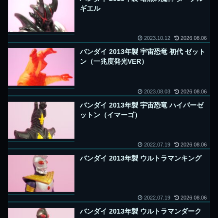
ギエル
2023.10.12
2026.08.06
バンダイ 2013年製 宇宙恐竜 初代 ゼット
ン（一兆度発光VER）
2023.08.03
2026.08.06
バンダイ 2013年製 宇宙恐竜 ハイパーゼ
ットン（イマーゴ）
2022.07.19
2026.08.06
バンダイ 2013年製 ウルトラマンキング
2022.07.19
2026.08.06
バンダイ 2013年製 ウルトラマンダーク