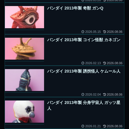
2026.05.26
2026.08.06
バンダイ 2013年製 奇獣 ガンQ
2026.05.15
2026.08.06
バンダイ 2013年製 コイン怪獣 カネゴン
2026.02.13
2026.08.06
バンダイ 2013年製 誘拐怪人 ケムール人
2026.02.04
2026.08.06
バンダイ 2013年製 分身宇宙人 ガッツ星
人
2026.01.21
2026.08.06