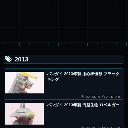
2013
バンダイ 2013年製 用心棒怪獣 ブラック
キング
2026.06.29
2026.08.06
バンダイ 2013年製 円盤生物 ロベルガー