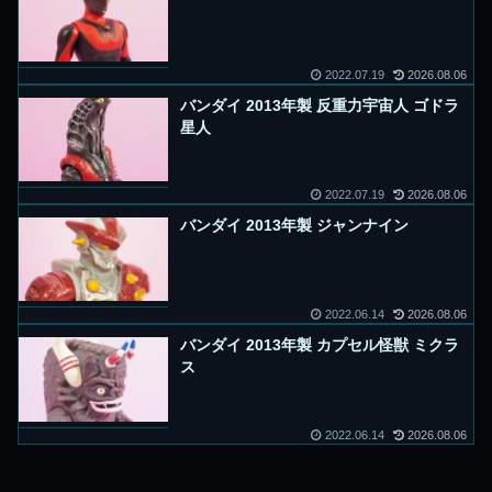
2022.07.19
2026.08.06
バンダイ 2013年製 反重力宇宙人 ゴドラ
星人
2022.07.19
2026.08.06
バンダイ 2013年製 ジャンナイン
2022.06.14
2026.08.06
バンダイ 2013年製 カプセル怪獣 ミクラ
ス
2022.06.14
2026.08.06