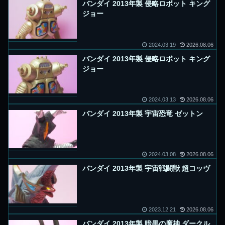
バンダイ 2013年製 侵略ロボット キング
ジョー
2024.03.19
2026.08.06
バンダイ 2013年製 侵略ロボット キング
ジョー
2024.03.13
2026.08.06
バンダイ 2013年製 宇宙恐竜 ゼットン
2024.03.08
2026.08.06
バンダイ 2013年製 宇宙戦闘獣 超コッヴ
2023.12.21
2026.08.06
バンダイ 2013年製 暗黒の魔神 ダークル