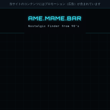
当サイトのコンテンツにはプロモーション（広告）が含まれています