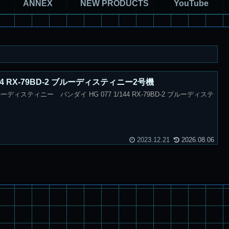
ANNEX
NEW PRODUCTS
YouTube
144 RX-79BD-2 ブルーディスティニー2号機
ィスティニー バンダイ HG 077 1/144 RX-79BD-2 ブルーディステ
2023.12.21
2026.08.06