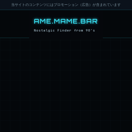
当サイトのコンテンツにはプロモーション（広告）が含まれています