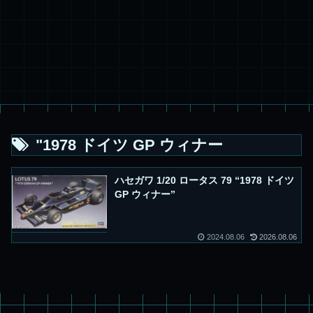
"1978 ドイツ GP ウィナー
ハセガワ 1/20 ロータス 79 “1978 ドイツ
GP ウィナー”
2024.08.06
2026.08.06