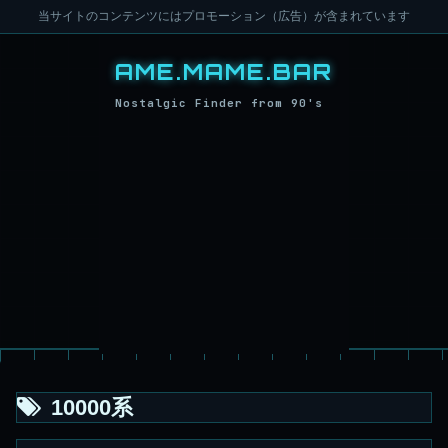
当サイトのコンテンツにはプロモーション（広告）が含まれています
10000系