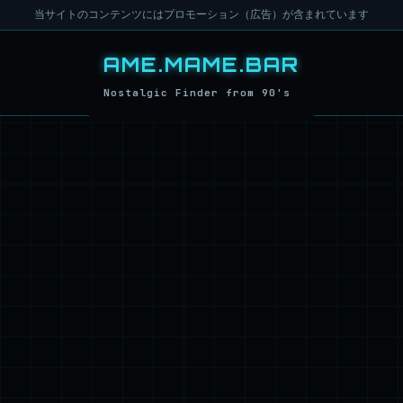
当サイトのコンテンツにはプロモーション（広告）が含まれています