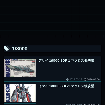
1/8000
アリイ 1/8000 SDF-1 マクロス要塞艦
2024.03.26
2026.08.06
イマイ 1/8000 SDF-1 マクロス強攻型