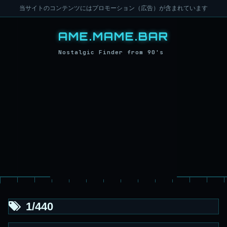
当サイトのコンテンツにはプロモーション（広告）が含まれています
1/440