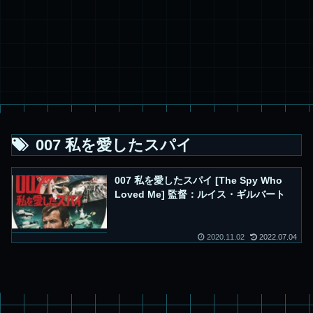
007 私を愛したスパイ
007 私を愛したスパイ [The Spy Who
Loved Me] 監督：ルイス・ギルバート
2020.11.02
2022.07.04