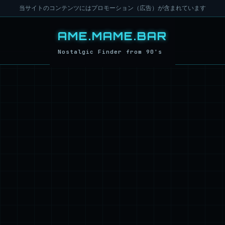
当サイトのコンテンツにはプロモーション（広告）が含まれています