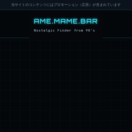
当サイトのコンテンツにはプロモーション（広告）が含まれています