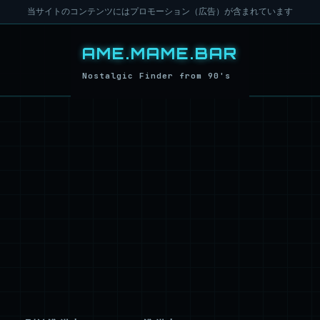
当サイトのコンテンツにはプロモーション（広告）が含まれています