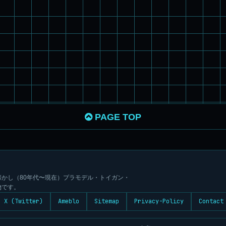
PAGE TOP
かし（80年代〜現在）プラモデル・トイガン・
物です。
X (Twitter)
Ameblo
Sitemap
Privacy-Policy
Contact