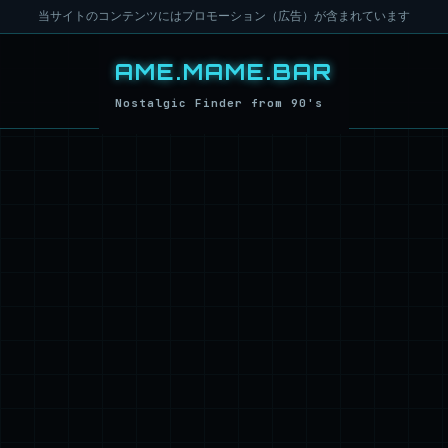
当サイトのコンテンツにはプロモーション（広告）が含まれています