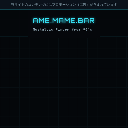
当サイトのコンテンツにはプロモーション（広告）が含まれています