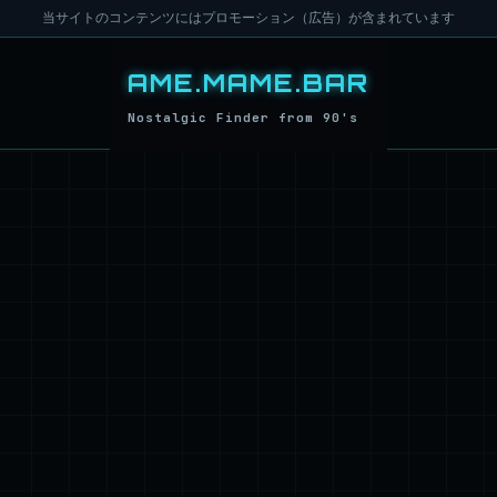
当サイトのコンテンツにはプロモーション（広告）が含まれています