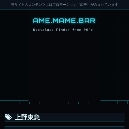
当サイトのコンテンツにはプロモーション（広告）が含まれています
上野東急