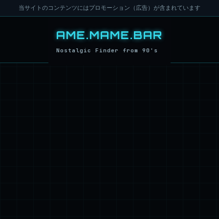
当サイトのコンテンツにはプロモーション（広告）が含まれています