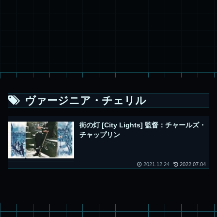
ヴァージニア・チェリル
街の灯 [City Lights] 監督：チャールズ・
チャップリン
2021.12.24
2022.07.04