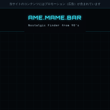
当サイトのコンテンツにはプロモーション（広告）が含まれています