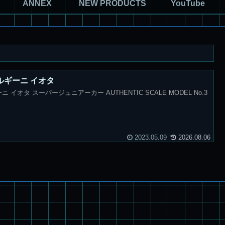
ANNEX
NEW PRODUCTS
YouTube
ボルギーニ イオタ
ニ イオタ スーパージュニアーカー AUTHENTIC SCALE MODEL No.3
2023.05.09
2026.08.06