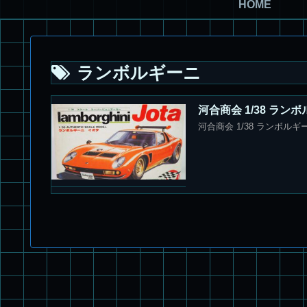
HOME
ランボルギーニ
河合商会 1/38 ラン
河合商会 1/38 ランボルギー