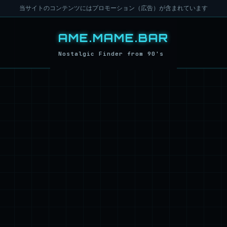
当サイトのコンテンツにはプロモーション（広告）が含まれています