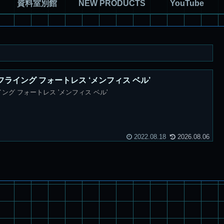
資料室別館
NEW PRODUCTS
YouTube
7F フライング フォートレス ‘メンフィス ベル’
フライング フォートレス 'メンフィス ベル'
2022.08.18
2026.08.06