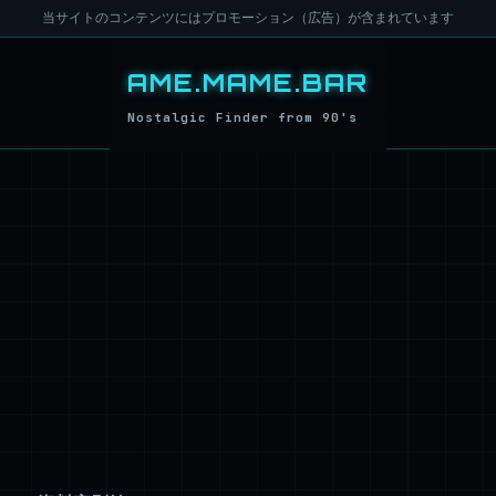
当サイトのコンテンツにはプロモーション（広告）が含まれています