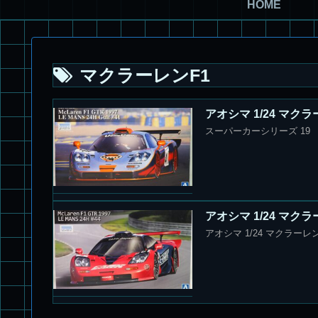
HOME
マクラーレンF1
アオシマ 1/24 マクラー
スーパーカーシリーズ 19 アオ
アオシマ 1/24 マクラー
アオシマ 1/24 マクラーレン