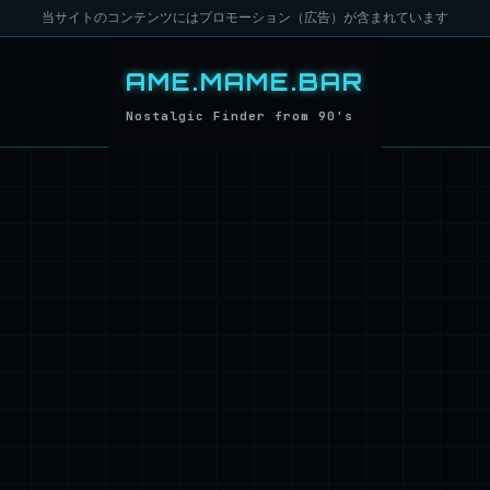
当サイトのコンテンツにはプロモーション（広告）が含まれています