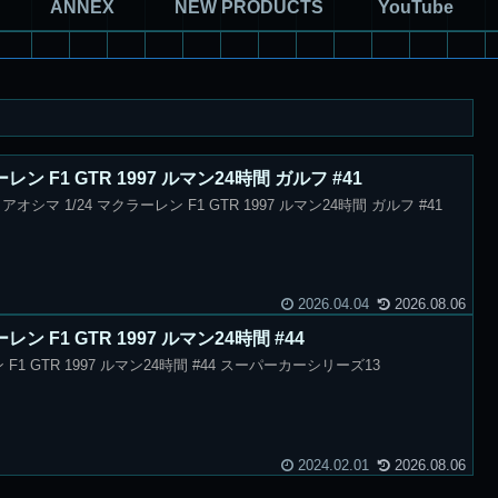
ANNEX
NEW PRODUCTS
YouTube
レン F1 GTR 1997 ルマン24時間 ガルフ #41
シマ 1/24 マクラーレン F1 GTR 1997 ルマン24時間 ガルフ #41
2026.04.04
2026.08.06
レン F1 GTR 1997 ルマン24時間 #44
 F1 GTR 1997 ルマン24時間 #44 スーパーカーシリーズ13
2024.02.01
2026.08.06