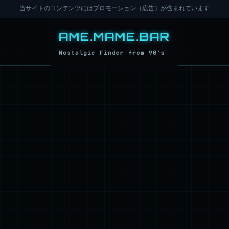
当サイトのコンテンツにはプロモーション（広告）が含まれています