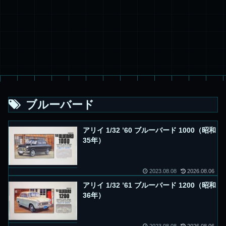
ブルーバード
アリイ 1/32 ’60 ブルーバード 1000（昭和
35年）
2023.08.08
2026.08.06
アリイ 1/32 ’61 ブルーバード 1200（昭和
36年）