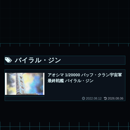
バイラル・ジン
アオシマ 1/20000 バッフ・クラン宇宙軍
最終戦艦 バイラル・ジン
2022.08.12
2026.08.06