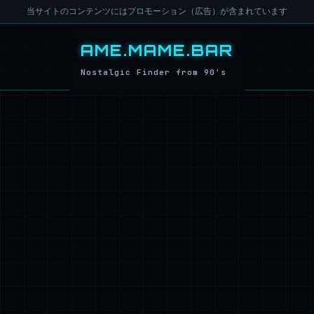
当サイトのコンテンツにはプロモーション（広告）が含まれています