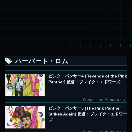
ハーバート・ロム
ピンク・パンサー4 [Revenge of the Pink
Panther] 監督：ブレイク・エドワーズ
2020.11.10
2022.07.04
ピンク・パンサー3 [The Pink Panther
Strikes Again] 監督：ブレイク・エドワー
ズ