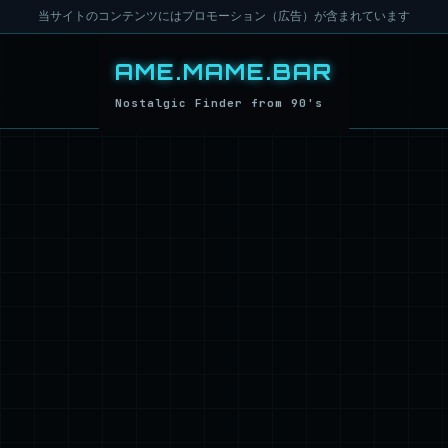
当サイトのコンテンツにはプロモーション（広告）が含まれています