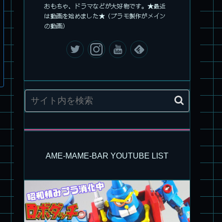
おもちゃ、ドラマなどが大好物です。★最近
は動画を始めました★（プラモ製作がメイン
の動画）
AME-MAME-BAR YOUTUBE LIST