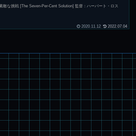
 [The Seven-Per-Cent Solution] 監督：ハーバート・ロス
2020.11.12
2022.07.04