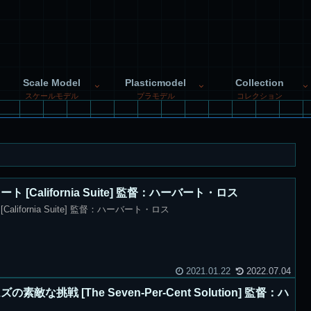
Scale Model
Plasticmodel
Collection
スケールモデル
プラモデル
コレクション
[California Suite] 監督：ハーバート・ロス
lifornia Suite] 監督：ハーバート・ロス
2021.01.22
2022.07.04
な挑戦 [The Seven-Per-Cent Solution] 監督：ハ