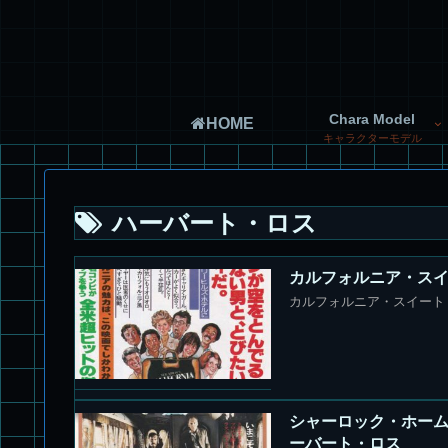
Chara Model
HOME
キャラクターモデル
ハーバート・ロス
カルフォルニア・スイート 
カルフォルニア・スイート [Ca
シャーロック・ホームズの素敵
ーバート・ロス