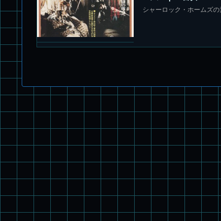
シャーロック・ホームズの素敵な挑戦