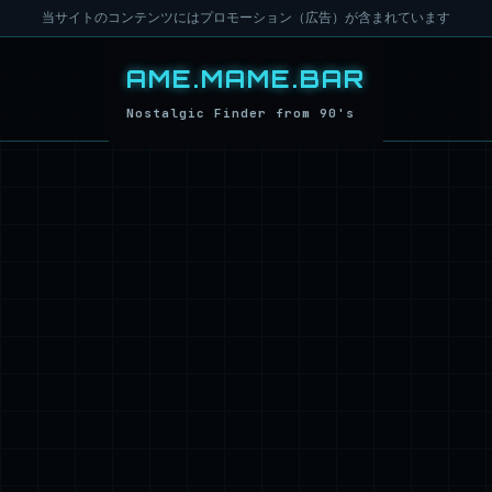
当サイトのコンテンツにはプロモーション（広告）が含まれています