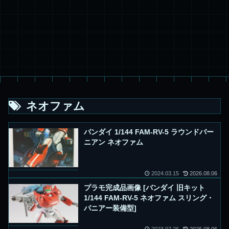
ネオファム
バンダイ 1/144 FAM-RV-5 ラウンドバー
ニアン ネオファム
2024.03.15
2026.08.06
プラモ完成品画像 [バンダイ 旧キット
1/144 FAM-RV-5 ネオファム スリング・
パニアー装備型]