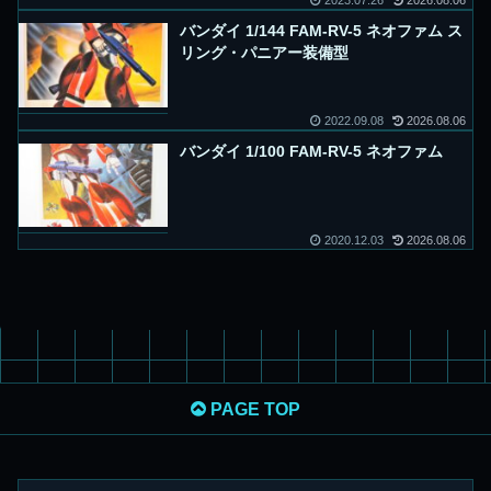
2023.07.26
2026.08.06
バンダイ 1/144 FAM-RV-5 ネオファム ス
リング・パニアー装備型
2022.09.08
2026.08.06
バンダイ 1/100 FAM-RV-5 ネオファム
2020.12.03
2026.08.06
PAGE TOP