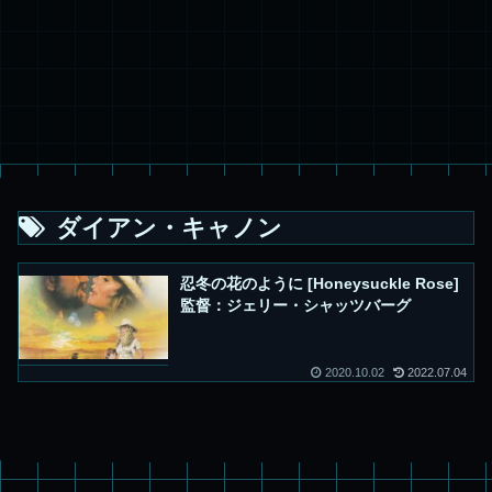
ダイアン・キャノン
忍冬の花のように [Honeysuckle Rose]
監督：ジェリー・シャッツバーグ
2020.10.02
2022.07.04