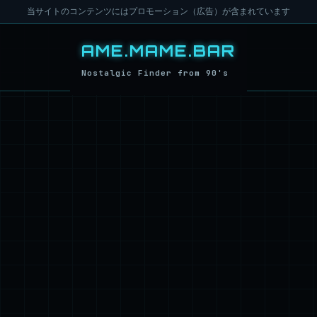
当サイトのコンテンツにはプロモーション（広告）が含まれています