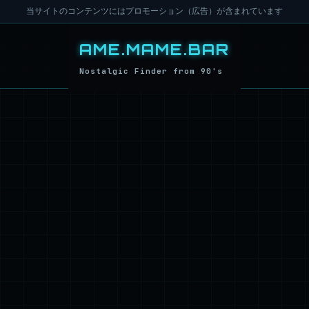
当サイトのコンテンツにはプロモーション（広告）が含まれています