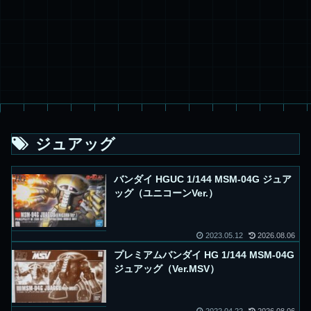
ジュアッグ
バンダイ HGUC 1/144 MSM-04G ジュア
ッグ（ユニコーンVer.）
2023.05.12
2026.08.06
プレミアムバンダイ HG 1/144 MSM-04G
ジュアッグ（Ver.MSV）