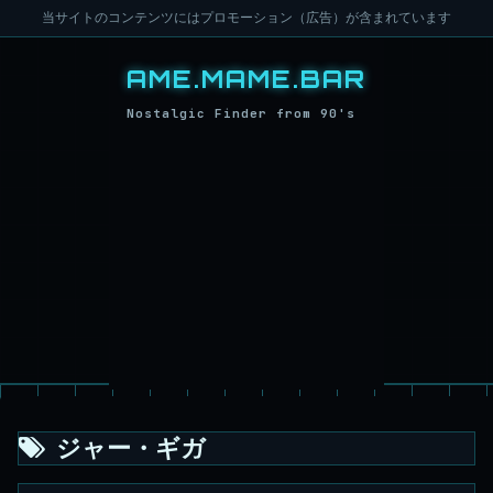
当サイトのコンテンツにはプロモーション（広告）が含まれています
ジャー・ギガ