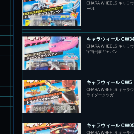
CHARA WHEELS キャ
ー01
キャラウィール CW3
CHARA WHEELS キャ
宇宙刑事ギャバン
キャラウィール CW5
CHARA WHEELS キャラ
ライダークウガ
キャラウィール CW05
CHARA WHEELS キャラ