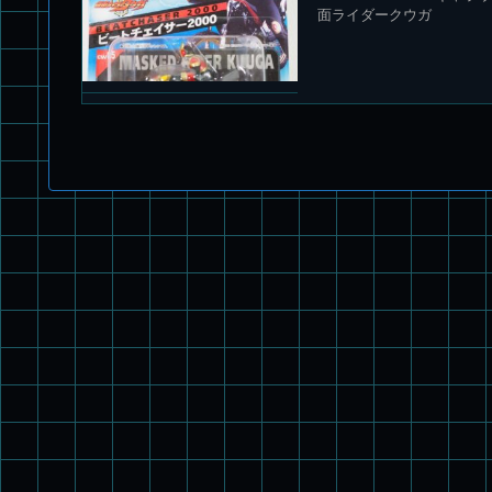
面ライダークウガ