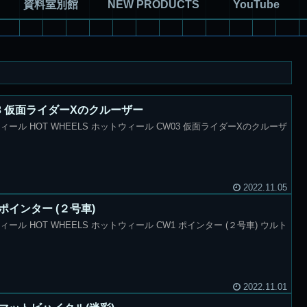
資料室別館
NEW PRODUCTS
YouTube
3 仮面ライダーXのクルーザー
ラウィール HOT WHEELS ホットウィール CW03 仮面ライダーXのクルーザ
2022.11.05
ポインター (２号車)
ウィール HOT WHEELS ホットウィール CW1 ポインター (２号車) ウルト
2022.11.01