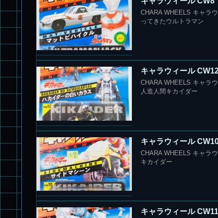
キャラウィール CW8
CHARA WHEELS キャラ
ってきたウルトラマン
キャラウィール CW1
CHARA WHEELS キャ
人造人間キカイダー
キャラウィール CW1
CHARA WHEELS キャ
キカイダー
キャラウィール CW1