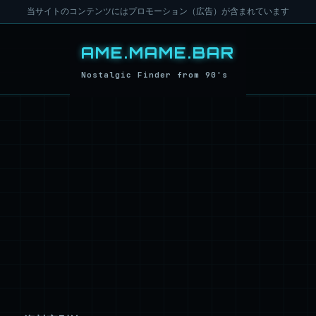
当サイトのコンテンツにはプロモーション（広告）が含まれています