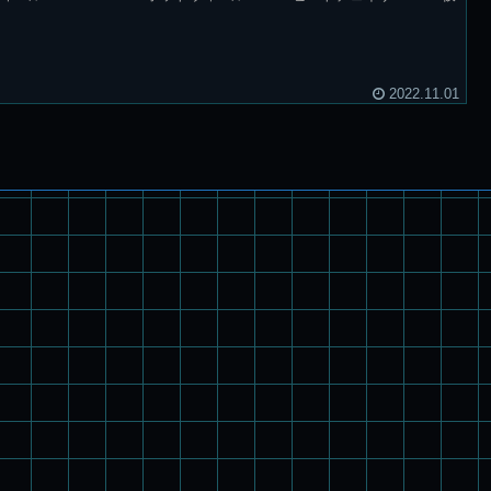
2022.11.01