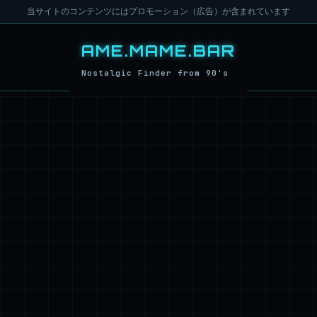
当サイトのコンテンツにはプロモーション（広告）が含まれています