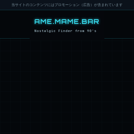
当サイトのコンテンツにはプロモーション（広告）が含まれています