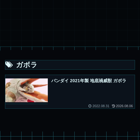
ガボラ
バンダイ 2021年製 地底禍威獣 ガボラ
2022.08.31
2026.08.06