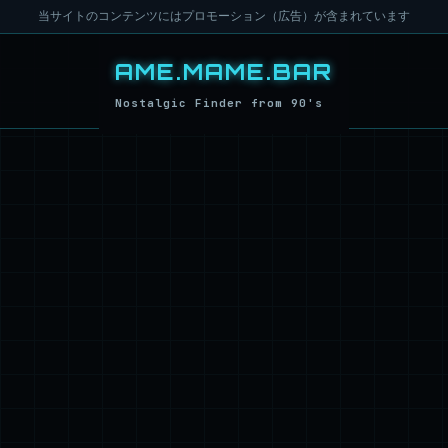
当サイトのコンテンツにはプロモーション（広告）が含まれています