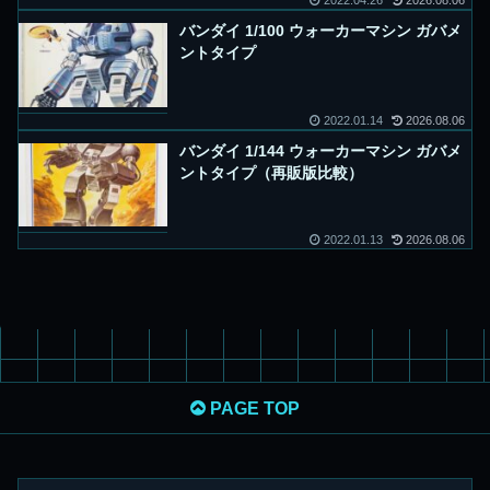
2022.04.26
2026.08.06
バンダイ 1/100 ウォーカーマシン ガバメ
ントタイプ
2022.01.14
2026.08.06
バンダイ 1/144 ウォーカーマシン ガバメ
ントタイプ（再販版比較）
2022.01.13
2026.08.06
PAGE TOP