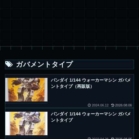
ガバメントタイプ
バンダイ 1/144 ウォーカーマシン ガバメ
ントタイプ（再販版）
2024.06.12
2026.08.06
バンダイ 1/144 ウォーカーマシン ガバメ
ントタイプ