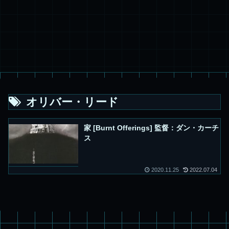
オリバー・リード
家 [Burnt Offerings] 監督：ダン・カーチ
ス
2020.11.25
2022.07.04