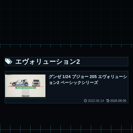
エヴォリューション2
グンゼ 1/24 プジョー 205 エヴォリューシ
ョン2 ベーシックシリーズ
2022.06.14
2026.08.06