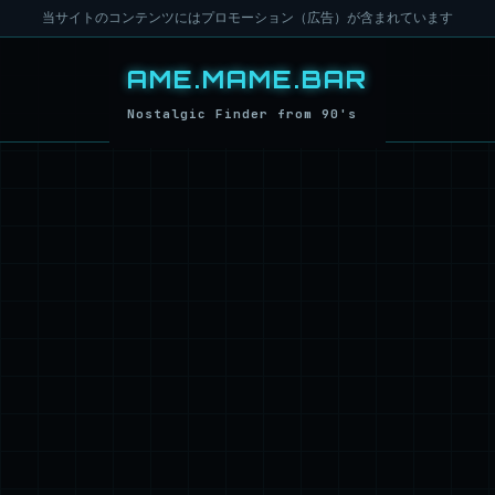
当サイトのコンテンツにはプロモーション（広告）が含まれています