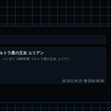
 ウルトラ星の王女 ユリアン
バンダイ 1988年製 ウルトラ星の王女 ユリアン
2022.06.10
2026.08.06