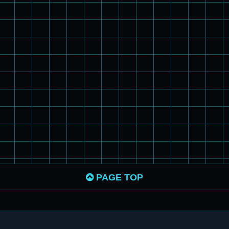
PAGE TOP