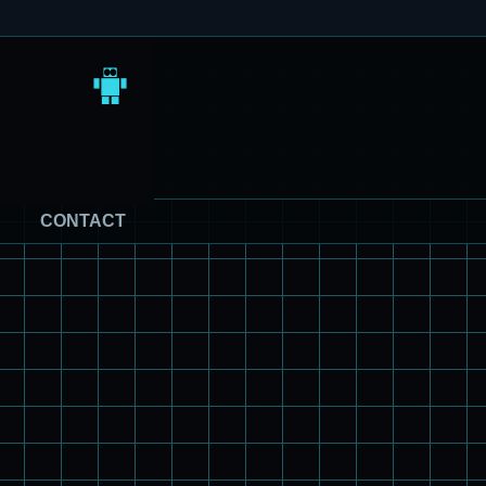
CONTACT