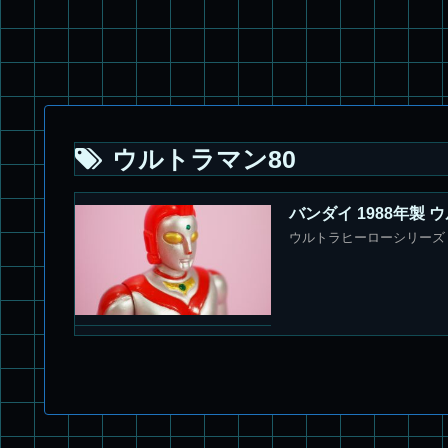
ウルトラマン80
バンダイ 1988年製
ウルトラヒーローシリーズ 