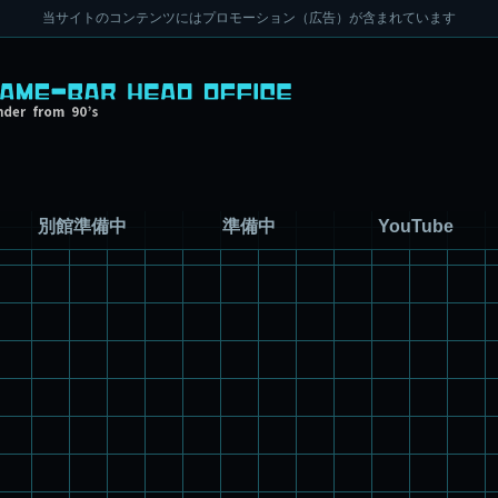
当サイトのコンテンツにはプロモーション（広告）が含まれています
別館準備中
準備中
YouTube