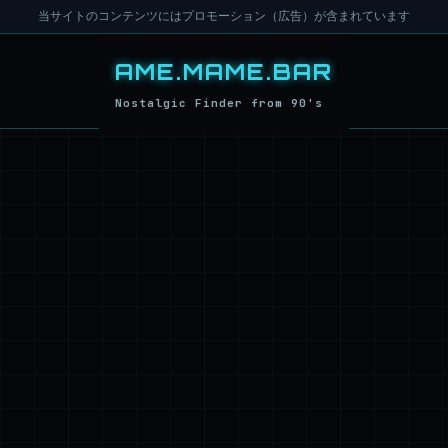
当サイトのコンテンツにはプロモーション（広告）が含まれています