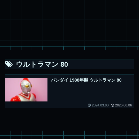
ウルトラマン 80
バンダイ 1988年製 ウルトラマン 80
2024.03.08
2026.08.06