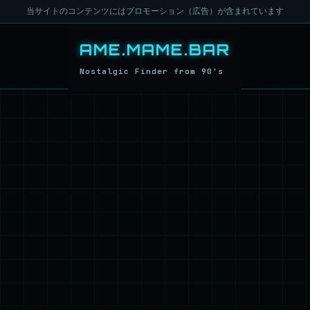
当サイトのコンテンツにはプロモーション（広告）が含まれています