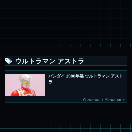
ウルトラマン アストラ
バンダイ 1988年製 ウルトラマン アスト
ラ
2026.06.01
2026.08.06