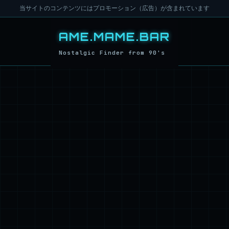
当サイトのコンテンツにはプロモーション（広告）が含まれています