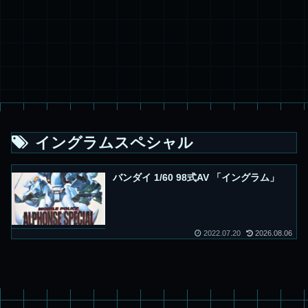
イングラムスペシャル
バンダイ 1/60 98式AV 「イングラム」
2022.07.20
2026.08.06