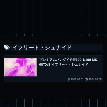
イフリート・シュナイド
プレミアムバンダイ RE/100 1/100 MS-
08TX/S イフリート・シュナイド
2022.07.01
2024.09.09