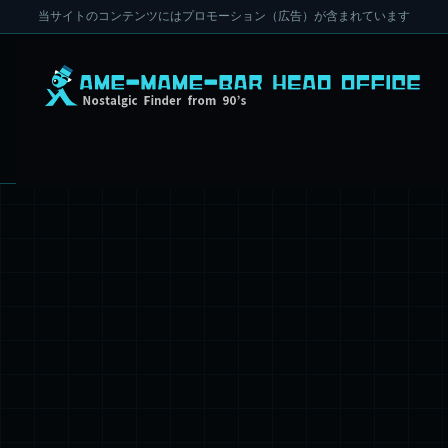
当サイトのコンテンツにはプロモーション（広告）が含まれています