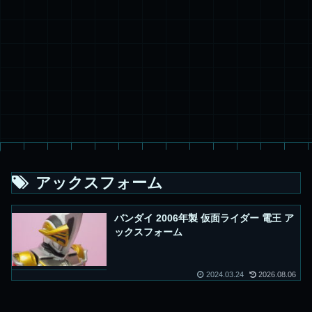
アックスフォーム
バンダイ 2006年製 仮面ライダー 電王 ア
ックスフォーム
2024.03.24
2026.08.06