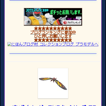
★★★★★★★★★★
ブログランキングに参加中
ひと押しお願いします
★★★★★★★★★★