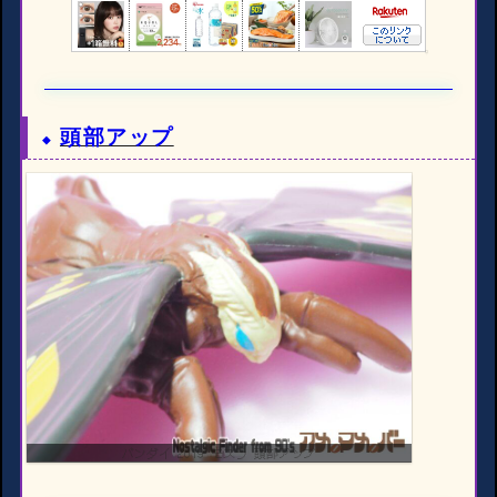
頭部アップ
バンダイ 2019 モスラ 頭部アップ