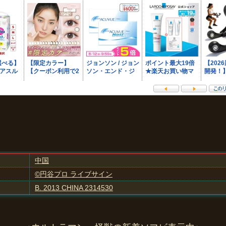
中国
©円谷プロ ライブサイン
B. 2013 CHINA 2314530