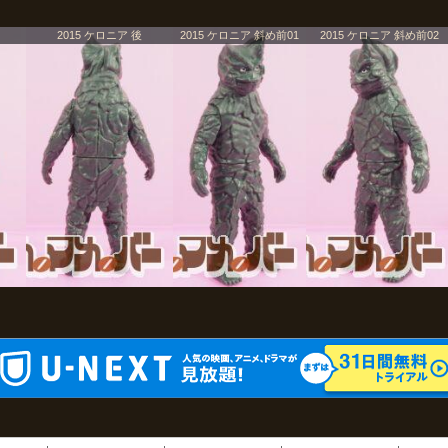
2015 ケロニア 後
2015 ケロニア 斜め前01
2015 ケロニア 斜め前02