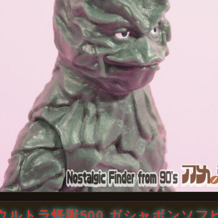
ウルトラ怪獣500 ガシャポンソフ