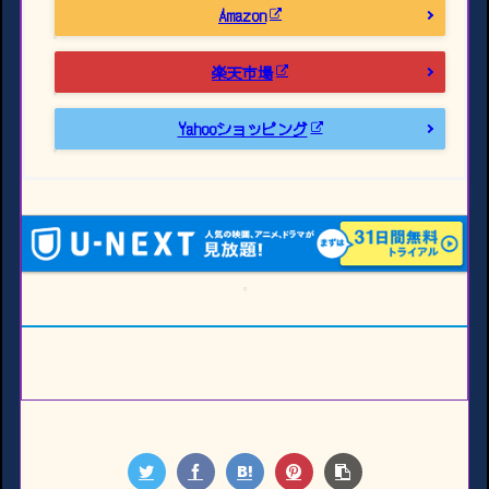
Amazon
楽天市場
Yahooショッピング