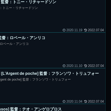
RT] 監督：トニー・リチャードソン
 監督：トニー・リチャードソン
2020.11.19
2022.07.04
usil] 監督：ロベール・アンリコ
] 監督：ロベール・アンリコ
2020.11.10
2022.07.04
’Argent de poche] 監督：フランソワ・トリュフォー
gent de poche] 監督：フランソワ・トリュフォー
2020.11.04
2022.07.04
iassos] 監督：テオ・アンゲロプロス