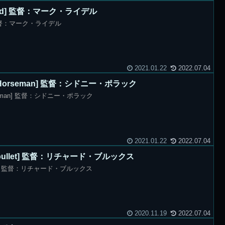
Pond] 監督：マーク・ライデル
d] 監督：マーク・ライデル
2021.01.22
2022.07.04
ric Horseman] 監督：シドニー・ポラック
Horseman] 監督：シドニー・ポラック
2021.01.22
2022.07.04
e bullet] 監督：リチャード・ブルックス
ullet] 監督：リチャード・ブルックス
2020.11.19
2022.07.04