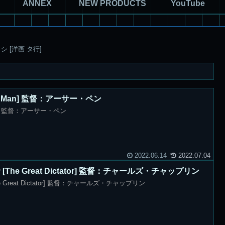
ANNEX
NEW PRODUCTS
YouTube
シ [洋画 タ行]
Big Man] 監督：アーサー・ペン
Man] 監督：アーサー・ペン
2022.06.14
2022.07.04
he Great Dictator] 監督：チャールズ・チャップリン
Great Dictator] 監督：チャールズ・チャップリン