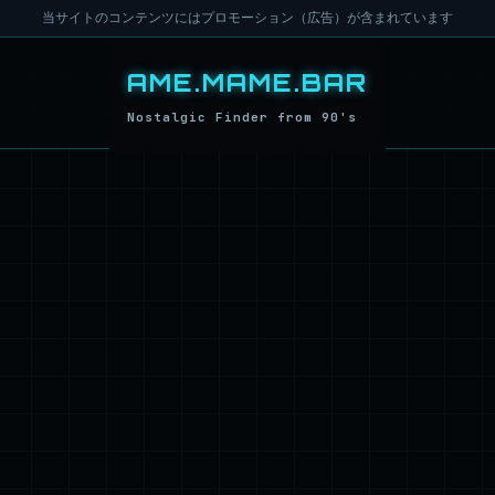
当サイトのコンテンツにはプロモーション（広告）が含まれています