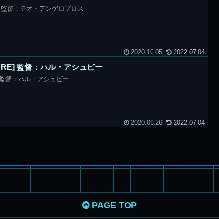
sos] 監督：テオ・アンゲロプロス
2020.10.05
2022.07.04
THERE] 監督：ハル・アシュビー
RE] 監督：ハル・アシュビー
2020.09.26
2022.07.04
PAGE TOP