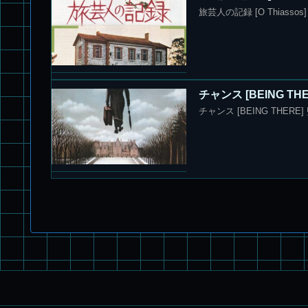
旅芸人の記録 [O Thias
チャンス [BEING 
チャンス [BEING THE