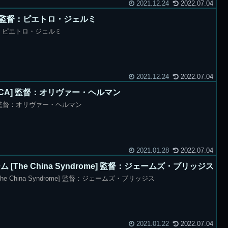
2021.12.24
2022.07.04
iere] 監督：ピエトロ・ジェルミ
] 監督：ピエトロ・ジェルミ
2021.12.24
2022.07.04
LICA] 監督：オリヴァー・ヘルマン
A] 監督：オリヴァー・ヘルマン
2021.01.28
2022.07.04
[The China Syndrome] 監督：ジェームズ・ブリッジス
 China Syndrome] 監督：ジェームズ・ブリッジス
2021.01.22
2022.07.04